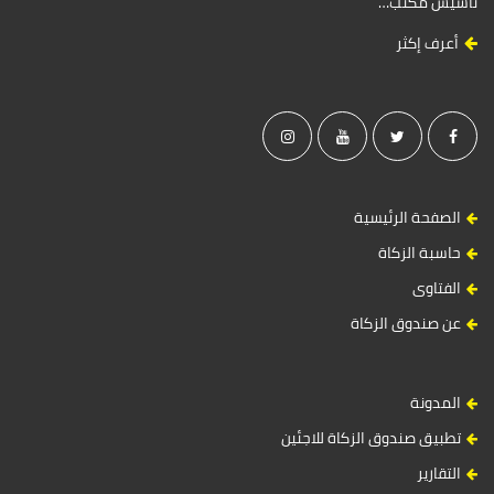
تأسيس مكتب…
أعرف إكثر
الصفحة الرئيسية
حاسبة الزكاة
الفتاوى
عن صندوق الزكاة
المدونة
تطبيق صندوق الزكاة للاجئين
التقارير