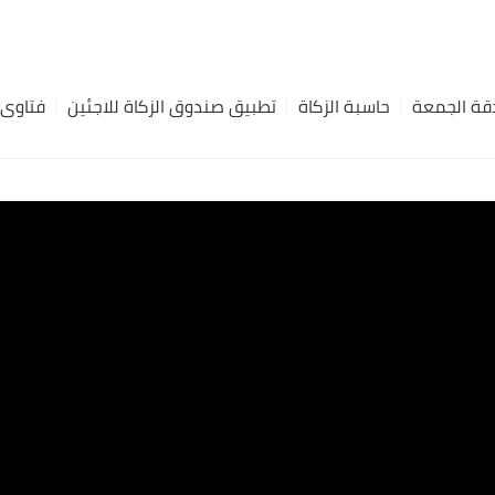
ة الجمعة
حاسبة الزكاة
تطبيق صندوق الزكاة للاجئين
فتاوى