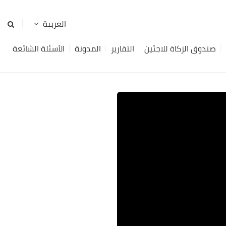
صندوق الزكاة للاجئين
التقارير
المدونة
الأسئلة الشائعة