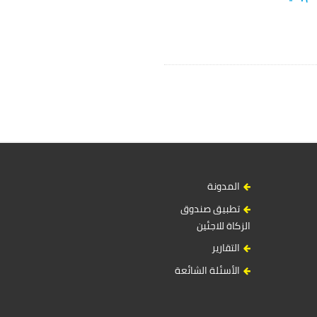
المدونة
تطبيق صندوق
الزكاة للاجئين
التقارير
الأسئلة الشائعة