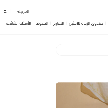
صندوق الزكاة للاجئين
التقارير
المدونة
الأسئلة الشائعة