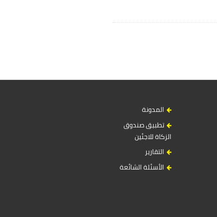
المدونة
تطبيق صندوق
الزكاة للاجئين
التقارير
الأسئلة الشائعة