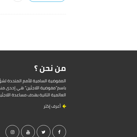
من نحن ؟
باسم”مفوضية اللاجئين” هي إحدى منظ
العالمية الثانية بهدف مساعدة اللاجئ
أعرف إكثر