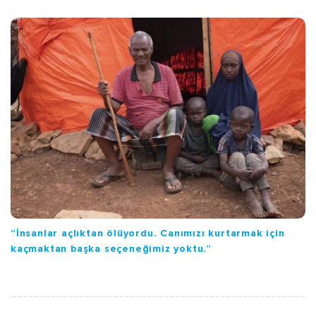
“İnsanlar açlıktan ölüyordu. Canımızı kurtarmak için
kaçmaktan başka seçeneğimiz yoktu.”