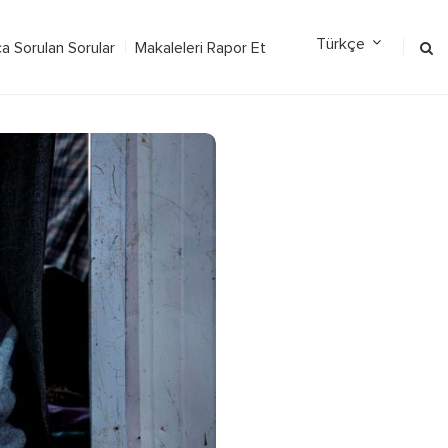
ca Sorulan Sorular
Makaleleri Rapor Et