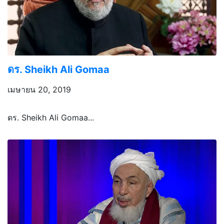
ดร. Sheikh Ali Gomaa
เมษายน 20, 2019
ดร. Sheikh Ali Gomaa...