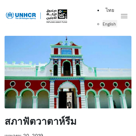
ไทย
Togg
English
สภาฟัตวาตาห์รีม
เมษายน 20, 2019