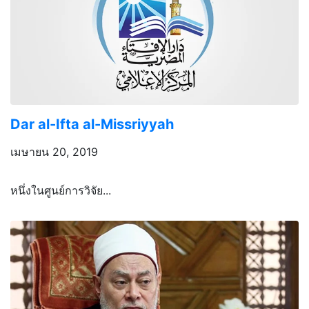
Dar al-Ifta al-Missriyyah
เมษายน 20, 2019
หนึ่งในศูนย์การวิจัย...