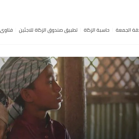
ة الجمعة
حاسبة الزكاة
تطبيق صندوق الزكاة للاجئين
فتاوى