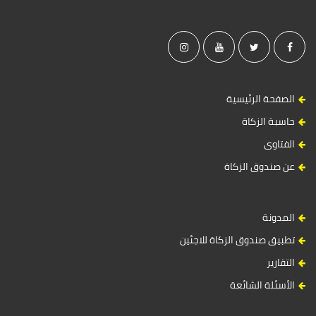
الصفحة الرئيسية
حاسبة الزكاة
الفتاوى
عن صندوق الزكاة
المدونة
تطبيق صندوق الزكاة للاجئين
التقارير
الأسئلة الشائعة