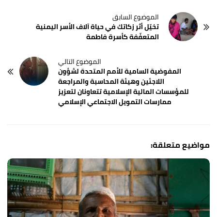
تخيّل أثر زكاتك في حياة آلاف الأسر اليمنية
المتعفّفة كأسرة فاطمة
المفوضية السامية للأمم المتحدة لشؤون
اللاجئين وهيئة المحاسبة والمراجعة
للمؤسسات المالية الإسلامية تتعاونان لتعزيز
ممارسات التمويل الاجتماعي الإسلامي