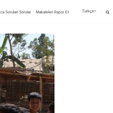
kca Sorulan Sorular
Makaleleri Rapor Et