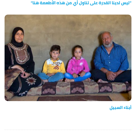
”ليس لدينا القدرة على تناول أي من هذه الأطعمة هنا“
أبناء السبيل