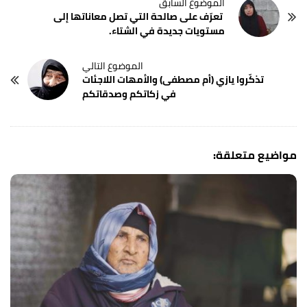
تعرّف على صالحة التي تصل معاناتها إلى
مستويات جديدة في الشتاء.
تذكّروا يازي (أم مصطفى) والأمهات اللاجئات
في زكاتكم وصدقاتكم