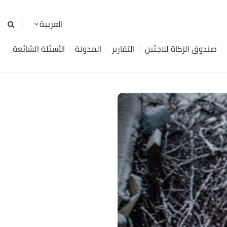
صندوق الزكاة للاجئين
التقارير
المدونة
الأسئلة الشائعة