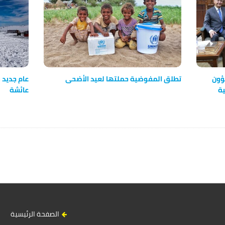
ؤون
تطلق المفوضية حملتها لعيد الأضحى
عام جديد 
ية
عائشة
الصفحة الرئيسية