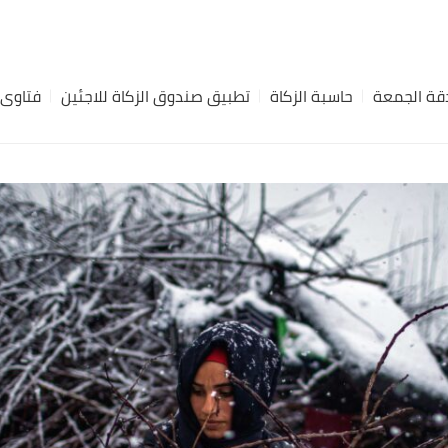
ة الجمعة
حاسبة الزكاة
تطبيق صندوق الزكاة للاجئين
فتاوى